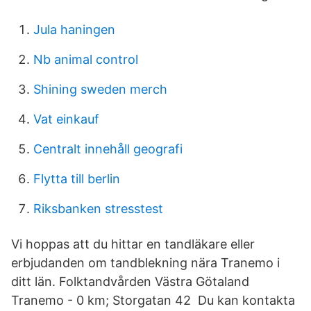
Jula haningen
Nb animal control
Shining sweden merch
Vat einkauf
Centralt innehåll geografi
Flytta till berlin
Riksbanken stresstest
Vi hoppas att du hittar en tandläkare eller
erbjudanden om tandblekning nära Tranemo i
ditt län. Folktandvården Västra Götaland
Tranemo - 0 km; Storgatan 42​ Du kan kontakta