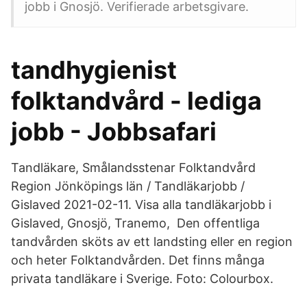
jobb i Gnosjö. Verifierade arbetsgivare.
tandhygienist
folktandvård - lediga
jobb - Jobbsafari
Tandläkare, Smålandsstenar Folktandvård
Region Jönköpings län / Tandläkarjobb /
Gislaved 2021-02-11. Visa alla tandläkarjobb i
Gislaved, Gnosjö, Tranemo, Den offentliga
tandvården sköts av ett landsting eller en region
och heter Folktandvården. Det finns många
privata tandläkare i Sverige. Foto: Colourbox.