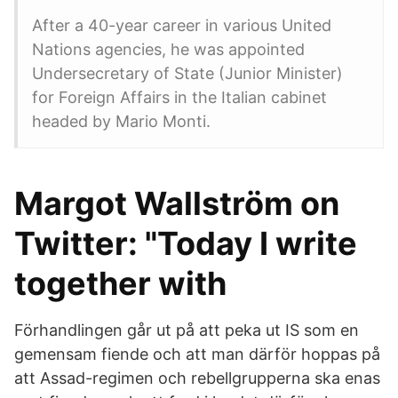
After a 40-year career in various United
Nations agencies, he was appointed
Undersecretary of State (Junior Minister)
for Foreign Affairs in the Italian cabinet
headed by Mario Monti.
Margot Wallström on
Twitter: "Today I write
together with
Förhandlingen går ut på att peka ut IS som en
gemensam fiende och att man därför hoppas på
att Assad-regimen och rebellgrupperna ska enas