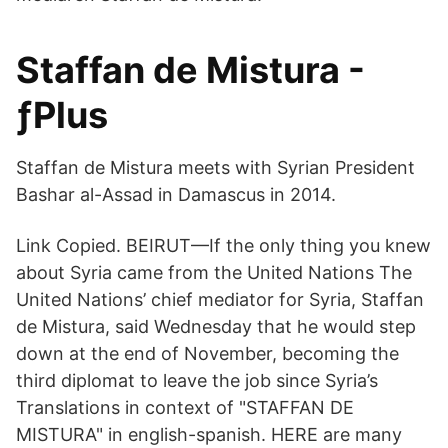
Staffan de Mistura -
ƒPlus
Staffan de Mistura meets with Syrian President
Bashar al-Assad in Damascus in 2014.
Link Copied. BEIRUT—If the only thing you knew
about Syria came from the United Nations The
United Nations’ chief mediator for Syria, Staffan
de Mistura, said Wednesday that he would step
down at the end of November, becoming the
third diplomat to leave the job since Syria’s
Translations in context of "STAFFAN DE
MISTURA" in english-spanish. HERE are many