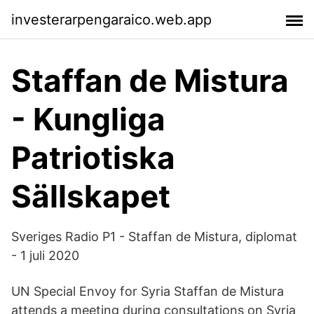
investerarpengaraico.web.app
Staffan de Mistura
- Kungliga
Patriotiska
Sällskapet
Sveriges Radio P1 - Staffan de Mistura, diplomat
- 1 juli 2020
UN Special Envoy for Syria Staffan de Mistura
attends a meeting during consultations on Syria