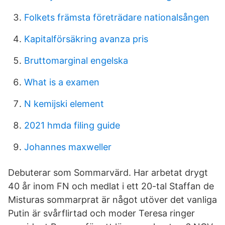
Folkets främsta företrädare nationalsången
Kapitalförsäkring avanza pris
Bruttomarginal engelska
What is a examen
N kemijski element
2021 hmda filing guide
Johannes maxweller
Debuterar som Sommarvärd. Har arbetat drygt
40 år inom FN och medlat i ett 20-tal Staffan de
Misturas sommarprat är något utöver det vanliga
Putin är svårflirtad och moder Teresa ringer