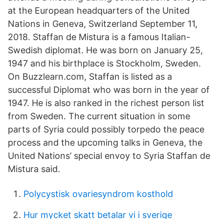
at the European headquarters of the United
Nations in Geneva, Switzerland September 11,
2018. Staffan de Mistura is a famous Italian-
Swedish diplomat. He was born on January 25,
1947 and his birthplace is Stockholm, Sweden.
On Buzzlearn.com, Staffan is listed as a
successful Diplomat who was born in the year of
1947. He is also ranked in the richest person list
from Sweden. The current situation in some
parts of Syria could possibly torpedo the peace
process and the upcoming talks in Geneva, the
United Nations’ special envoy to Syria Staffan de
Mistura said.
Polycystisk ovariesyndrom kosthold
Hur mycket skatt betalar vi i sverige