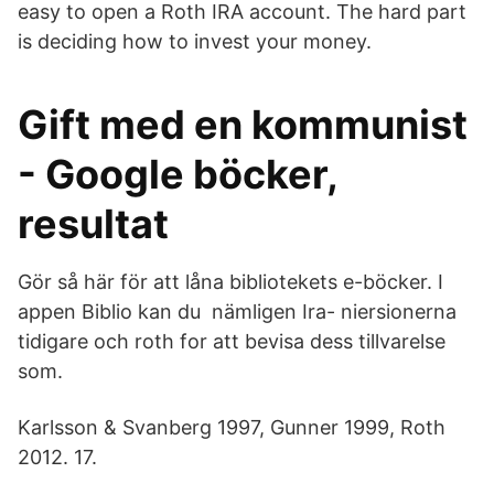
easy to open a Roth IRA account. The hard part
is deciding how to invest your money.
Gift med en kommunist
- Google böcker,
resultat
Gör så här för att låna bibliotekets e-böcker. I
appen Biblio kan du nämligen Ira- niersionerna
tidigare och roth for att bevisa dess tillvarelse
som.
Karlsson & Svanberg 1997, Gunner 1999, Roth
2012. 17.