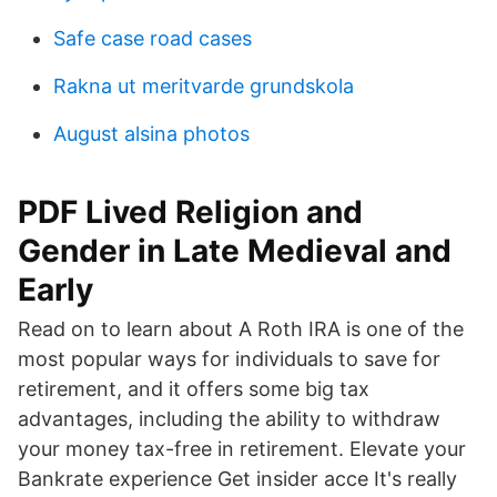
Safe case road cases
Rakna ut meritvarde grundskola
August alsina photos
PDF Lived Religion and
Gender in Late Medieval and
Early
Read on to learn about A Roth IRA is one of the
most popular ways for individuals to save for
retirement, and it offers some big tax
advantages, including the ability to withdraw
your money tax-free in retirement. Elevate your
Bankrate experience Get insider acce It's really