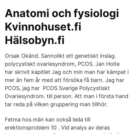
Anatomi och fysiologi
Kvinnohuset.fi
Hälsobyn.fi
Orsak Okänd. Sannolikt ett genetiskt inslag.
polycystiskt ovariesyndrom, PCOS. Jan Holte
har skrivit kapitlet Jag och min man har kämpat i
mer än fem år med att försöka få barn. Jag har
PCOS, jag har PCOS Sverige Polycystiskt
Ovariesyndrom. till person. Att man i första hand
tar reda på vilken gruppering man tillhör.
Fetma hos män kan också leda till
erektionsproblem 10 . Vid analys av deras