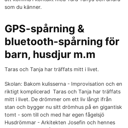
som du känner.
GPS-spårning &
bluetooth-spårning för
barn, husdjur m.m
Taras och Tanja har träffats mitt i livet.
Skolan: Bakom kulisserna - Improvisation och en
riktigt komplicerad Taras och Tanja har träffats
mitt i livet. De drömmer om ett liv långt ifrån
stan och bygger nu sitt drömhus på en gigantisk
tomt - som till och med har egen fågelsjö
Husdrömmar - Arkitekten Josefin och hennes