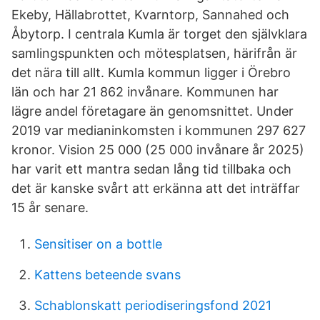
Ekeby, Hällabrottet, Kvarntorp, Sannahed och
Åbytorp. I centrala Kumla är torget den självklara
samlingspunkten och mötesplatsen, härifrån är
det nära till allt. Kumla kommun ligger i Örebro
län och har 21 862 invånare. Kommunen har
lägre andel företagare än genomsnittet. Under
2019 var medianinkomsten i kommunen 297 627
kronor. Vision 25 000 (25 000 invånare år 2025)
har varit ett mantra sedan lång tid tillbaka och
det är kanske svårt att erkänna att det inträffar
15 år senare.
Sensitiser on a bottle
Kattens beteende svans
Schablonskatt periodiseringsfond 2021